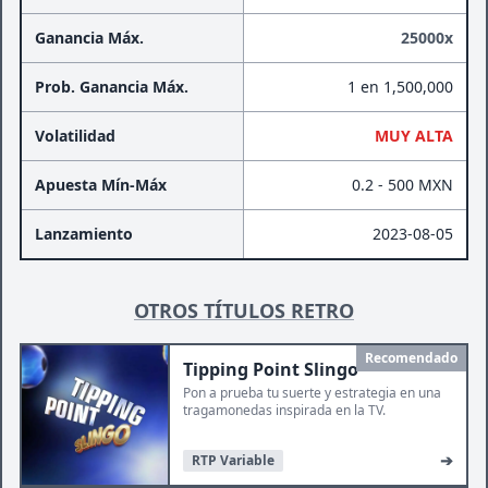
Ganancia Máx.
25000x
Prob. Ganancia Máx.
1 en 1,500,000
Volatilidad
MUY ALTA
Apuesta Mín-Máx
0.2 - 500 MXN
Lanzamiento
2023-08-05
OTROS TÍTULOS RETRO
Recomendado
Tipping Point Slingo
Pon a prueba tu suerte y estrategia en una
tragamonedas inspirada en la TV.
➔
RTP Variable