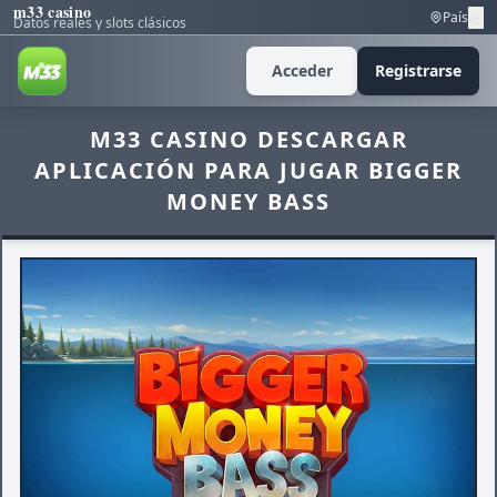
m33 casino
País
Datos reales y slots clásicos
Acceder
Registrarse
M33 CASINO DESCARGAR
APLICACIÓN PARA JUGAR BIGGER
MONEY BASS