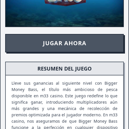
JUGAR AHORA
RESUMEN DEL JUEGO
Lleve sus ganancias al siguiente nivel con Bigger
Money Bass, el título más ambicioso de pesca
disponible en m33 casino. Este juego redefine lo que
significa ganar, introduciendo multiplicadores aún
más grandes y una mecánica de recolección de
premios optimizada para el jugador moderno. En m33
casino, nos aseguramos de que Bigger Money Bass
funcione a la perfección en cualquier dispositivo