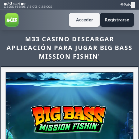
m33 casino
País
Datos reales y slots clásicos
Acceder
Registrarse
M33 CASINO DESCARGAR
APLICACIÓN PARA JUGAR BIG BASS
MISSION FISHIN'